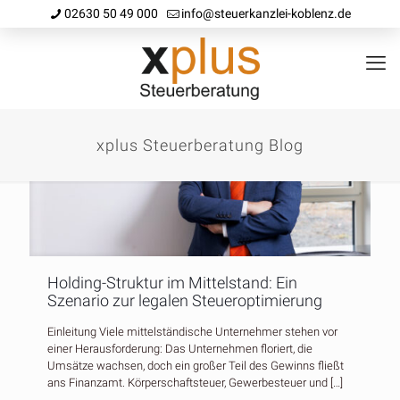
02630 50 49 000
info@steuerkanzlei-koblenz.de
xplus Steuerberatung Blog
Holding-Struktur im Mittelstand: Ein
Szenario zur legalen Steueroptimierung
Einleitung Viele mittelständische Unternehmer stehen vor
einer Herausforderung: Das Unternehmen floriert, die
Umsätze wachsen, doch ein großer Teil des Gewinns fließt
ans Finanzamt. Körperschaftsteuer, Gewerbesteuer und
[…]