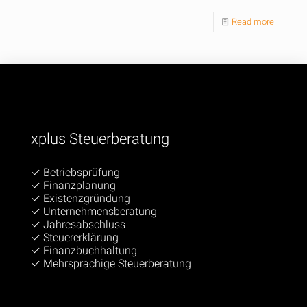
Read more
xplus Steuerberatung
✓ Betriebsprüfung
✓ Finanzplanung
✓ Existenzgründung
✓ Unternehmensberatung
✓ Jahresabschluss
✓ Steuererklärung
✓ Finanzbuchhaltung
✓ Mehrsprachige Steuerberatung