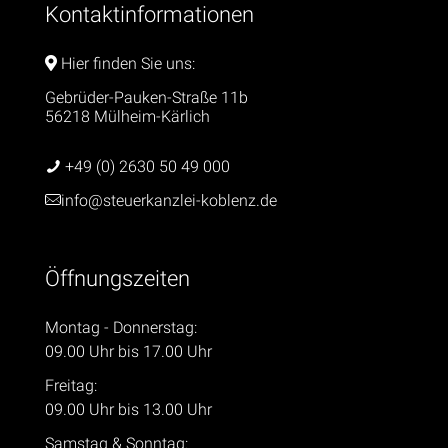
Kontaktinformationen
Hier finden Sie uns:
Gebrüder-Pauken-Straße 11b
56218 Mülheim-Kärlich
+49 (0) 2630 50 49 000
info@steuerkanzlei-koblenz.de
Öffnungszeiten
Montag - Donnerstag:
09.00 Uhr bis 17.00 Uhr
Freitag:
09.00 Uhr bis 13.00 Uhr
Samstag & Sonntag: