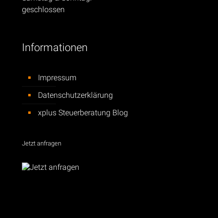
geschlossen
Informationen
Impressum
Datenschutzerklärung
xplus Steuerberatung Blog
Jetzt anfragen