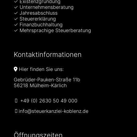
✓ Existenzgründung
✓ Unternehmensberatung
✓ Jahresabschluss
✓ Steuererklärung
✓ Finanzbuchhaltung
✓ Mehrsprachige Steuerberatung
Kontaktinformationen
Hier finden Sie uns:
Gebrüder-Pauken-Straße 11b
56218 Mülheim-Kärlich
+49 (0) 2630 50 49 000
info@steuerkanzlei-koblenz.de
Öffnungszeiten