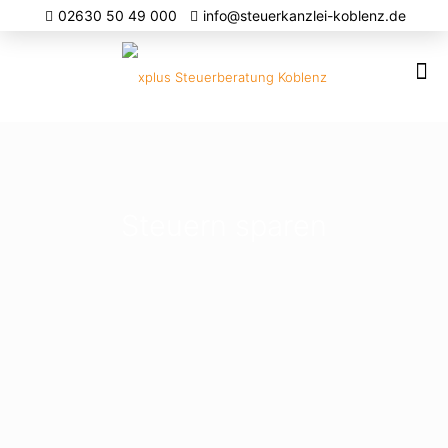
02630 50 49 000
info@steuerkanzlei-koblenz.de
Steuern sparen​