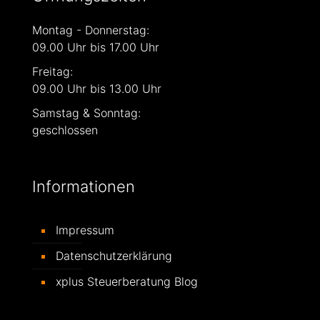
Montag - Donnerstag:
09.00 Uhr bis 17.00 Uhr
Freitag:
09.00 Uhr bis 13.00 Uhr
Samstag & Sonntag:
geschlossen
Informationen
Impressum
Datenschutzerklärung
xplus Steuerberatung Blog