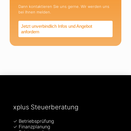
Dann kontaktieren Sie uns gerne. Wir werden uns
bei Ihnen melden.
Jetzt unverbindlich Infos und Angebot
anfordern
xplus Steuerberatung
✓ Betriebsprüfung
✓ Finanzplanung