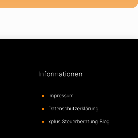
Informationen
Impressum
Datenschutzerklärung
xplus Steuerberatung Blog