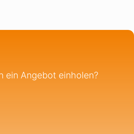
n ein Angebot einholen?