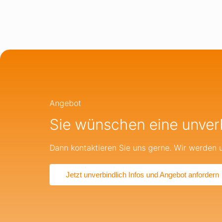
Angebot
Sie wünschen eine unver
Dann kontaktieren Sie uns gerne. Wir werden 
Jetzt unverbindlich Infos und Angebot anfordern