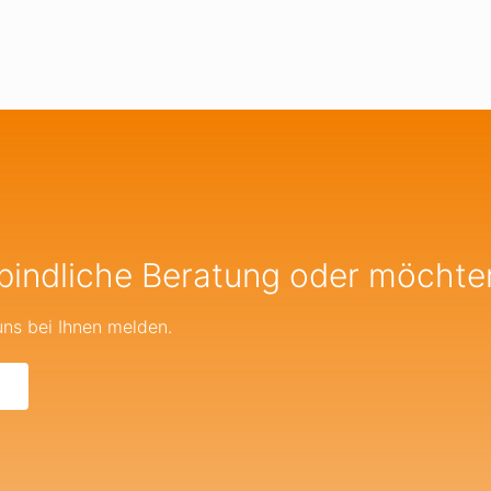
bindliche Beratung oder möchte
uns bei Ihnen melden.