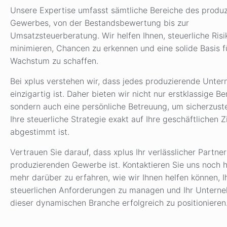
Unsere Expertise umfasst sämtliche Bereiche des produ
Gewerbes, von der Bestandsbewertung bis zur
Umsatzsteuerberatung. Wir helfen Ihnen, steuerliche Risi
minimieren, Chancen zu erkennen und eine solide Basis fü
Wachstum zu schaffen.
Bei xplus verstehen wir, dass jedes produzierende Unte
einzigartig ist. Daher bieten wir nicht nur erstklassige Be
sondern auch eine persönliche Betreuung, um sicherzuste
Ihre steuerliche Strategie exakt auf Ihre geschäftlichen Z
abgestimmt ist.
Vertrauen Sie darauf, dass xplus Ihr verlässlicher Partner
produzierenden Gewerbe ist. Kontaktieren Sie uns noch 
mehr darüber zu erfahren, wie wir Ihnen helfen können, I
steuerlichen Anforderungen zu managen und Ihr Untern
dieser dynamischen Branche erfolgreich zu positionieren