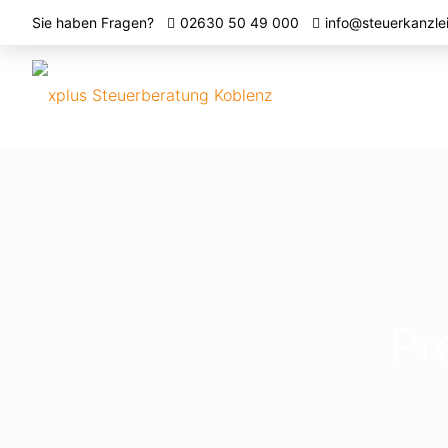
Sie haben Fragen?
02630 50 49 000
info@steuerkanzle
Pr