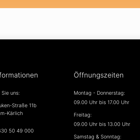
formationen
Öffnungszeiten
 Sie uns:
Montag - Donnerstag:
09.00 Uhr bis 17.00 Uhr
uken-Straße 11b
m-Kärlich
Freitag:
09.00 Uhr bis 13.00 Uhr
630 50 49 000
Samstag & Sonntag: