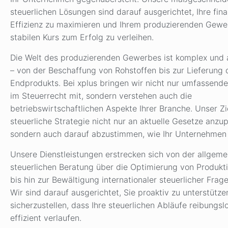
steuerlichen Lösungen sind darauf ausgerichtet, Ihre fina
Effizienz zu maximieren und Ihrem produzierenden Gewe
stabilen Kurs zum Erfolg zu verleihen.
Die Welt des produzierenden Gewerbes ist komplex und 
– von der Beschaffung von Rohstoffen bis zur Lieferung 
Endprodukts. Bei xplus bringen wir nicht nur umfassend
im Steuerrecht mit, sondern verstehen auch die
betriebswirtschaftlichen Aspekte Ihrer Branche. Unser Ziel
steuerliche Strategie nicht nur an aktuelle Gesetze anzu
sondern auch darauf abzustimmen, wie Ihr Unternehmen 
Unsere Dienstleistungen erstrecken sich von der allgeme
steuerlichen Beratung über die Optimierung von Produkt
bis hin zur Bewältigung internationaler steuerlicher Frag
Wir sind darauf ausgerichtet, Sie proaktiv zu unterstütz
sicherzustellen, dass Ihre steuerlichen Abläufe reibungsl
effizient verlaufen.